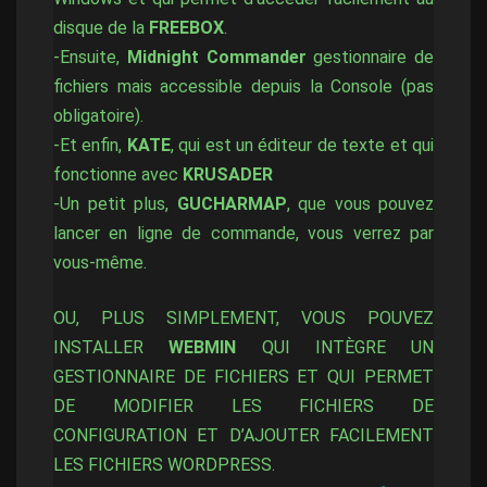
disque de la
FREEBOX
.
-Ensuite,
Midnight Commander
gestionnaire de
fichiers mais accessible depuis la Console (pas
obligatoire).
-Et enfin,
KATE
, qui est un éditeur de texte et qui
fonctionne avec
KRUSADER
-Un petit plus,
GUCHARMAP
, que vous pouvez
lancer en ligne de commande, vous verrez par
vous-même.
OU, PLUS SIMPLEMENT, VOUS POUVEZ
INSTALLER
WEBMIN
QUI INTÈGRE UN
GESTIONNAIRE DE FICHIERS ET QUI PERMET
DE MODIFIER LES FICHIERS DE
CONFIGURATION ET D’AJOUTER FACILEMENT
LES FICHIERS WORDPRESS.