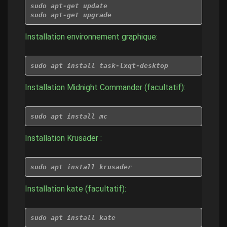
sudo apt-get update
sudo apt-get upgrade
Installation environnement graphique:
sudo apt install task-lxqt-desktop
Installation Midnight Commander (facultatif):
sudo apt install mc
Installation Krusader :
sudo apt install krusader
Installation kate (facultatif):
sudo apt install kate