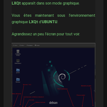
LXQt
apparaît dans son mode graphique.
Vous êtes maintenant sous l’environnement
graphique
LXQt
d’
UBUNTU
.
Agrandissez un peu l’écran pour tout voir.