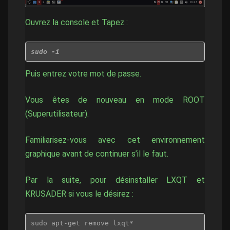
Ouvrez la console et Tapez :
sudo -i
Puis entrez votre mot de passe.
Vous êtes de nouveau en mode ROOT
(Superutilisateur).
Familiarisez-vous avec cet environnement
graphique avant de continuer s’il le faut.
Par la suite, pour désinstaller LXQT et
KRUSADER si vous le désirez :
sudo apt-get remove lxqt*