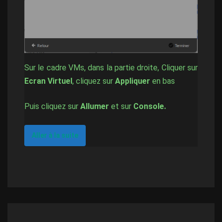
Sur le cadre VMs, dans la partie droite, Cliquer sur
Ecran Virtuel
, cliquez sur
Appliquer
en bas
Puis cliquez sur
Allumer
et sur
Console.
Aller à la suite