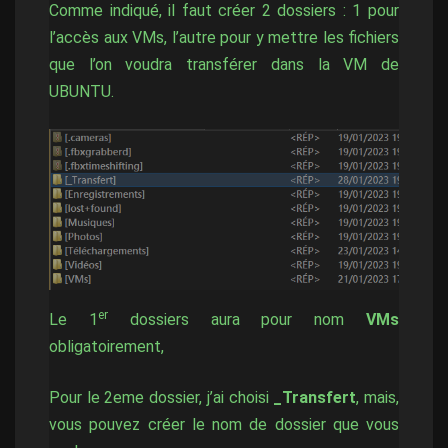
Comme indiqué, il faut créer 2 dossiers : 1 pour
l’accès aux VMs, l’autre pour y mettre les fichiers
que l’on voudra transférer dans la VM de
UBUNTU.
er
Le 1
dossiers aura pour nom
VMs
obligatoirement,
Pour le 2eme dossier, j’ai choisi
_Transfert
, mais,
vous pouvez créer le nom de dossier que vous