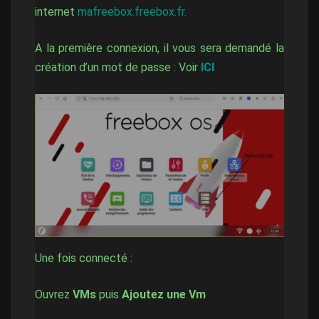
internet
mafreebox.freebox.fr.
A la première connexion, il vous sera demandé la
création d’un mot de passe : Voir
ICI
Une fois connecté :
Ouvrez
VMs
puis
Ajoutez une Vm