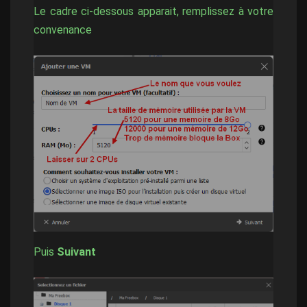
Le cadre ci-dessous apparait, remplissez à votre
convenance
Puis
Suivant