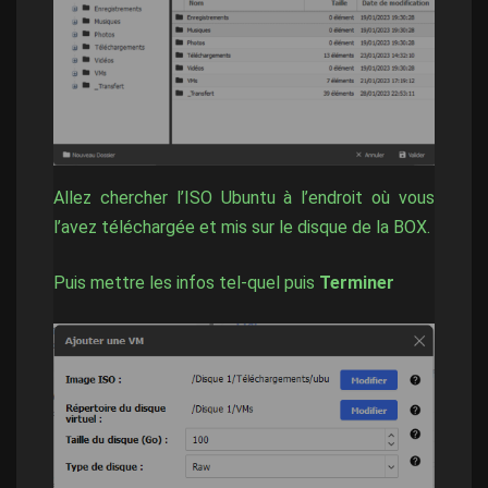
Allez chercher l’ISO Ubuntu à l’endroit où vous
l’avez téléchargée et mis sur le disque de la BOX.
Puis mettre les infos tel-quel puis
Terminer