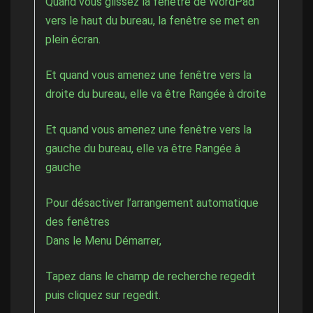
Quand vous glissez la fenêtre de WordPad
vers le haut du bureau, la fenêtre se met en
plein écran.
Et quand vous amenez une fenêtre vers la
droite du bureau, elle va être Rangée à droite
Et quand vous amenez une fenêtre vers la
gauche du bureau, elle va être Rangée à
gauche
Pour désactiver l’arrangement automatique
des fenêtres
Dans le Menu Démarrer,
Tapez dans le champ de recherche regedit
puis cliquez sur regedit.