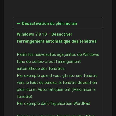
Désactivation du plein écran
Windows 7 8 10 – Désactiver
l’arrangement automatique des fenêtres
Parmi les nouveautés agaçantes de Windows
l’une de celles-ci est l’arrangement
automatique des fenêtres.
Par exemple quand vous glissez une fenêtre
vers le haut du bureau, la fenêtre devient en
plein écran Automatiquement (Maximiser la
fenêtre)
Par exemple dans l’application WordPad