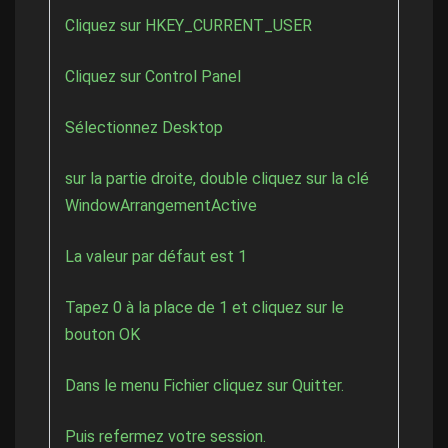
Cliquez sur HKEY_CURRENT_USER
Cliquez sur Control Panel
Sélectionnez Desktop
sur la partie droite, double cliquez sur la clé
WindowArrangementActive
La valeur par défaut est 1
Tapez 0 à la place de 1 et cliquez sur le
bouton OK
Dans le menu Fichier cliquez sur Quitter.
Puis refermez votre session.